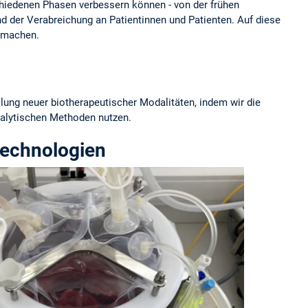
hiedenen Phasen verbessern können - von der frühen
d der Verabreichung an Patientinnen und Patienten. Auf diese
h machen.
lung neuer biotherapeutischer Modalitäten, indem wir die
nalytischen Methoden nutzen.
echnologien