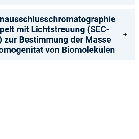
nausschlusschromatographie
elt mit Lichtstreuung (SEC-
 zur Bestimmung der Masse
omogenität von Biomolekülen