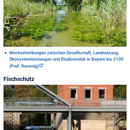
Wechselwirkungen zwischen Gesellschaft, Landnutzung,
Ökosystemleistungen und Biodiversität in Bayern bis 2100
(Prof. Rammig)
Fischschutz