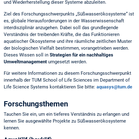
und Wiederherstellung dieser Systeme abzuleiten.
Ziel des Forschungsschwerpunkts „Süßwasserökosysteme“ ist
es, globale Herausforderungen in der Wasserwissenschaft
interdisziplinär anzugehen. Dabei soll das grundlegende
Verständnis der treibenden Kräfte, die das Funktionieren
aquatischer Ökosysteme und ihre räumliche zeitlichen Muster
der biologischen Vielfalt bestimmen, vorangetrieben werden.
Dieses Wissen soll in
Strategien für ein nachhaltiges
Umweltmanagement
umgesetzt werden.
Für weitere Informationen zu diesem Forschungsschwerpunkt
innerhalb der TUM School of Life Sciences im Department of
Life Science Systems kontaktieren Sie bitte:
aquasys@tum.de
Forschungsthemen
Tauchen Sie ein, um ein tieferes Verständnis zu erlangen und
lernen Sie ausgewählte Projekte zu Süßwasserökosysteme
kennen.