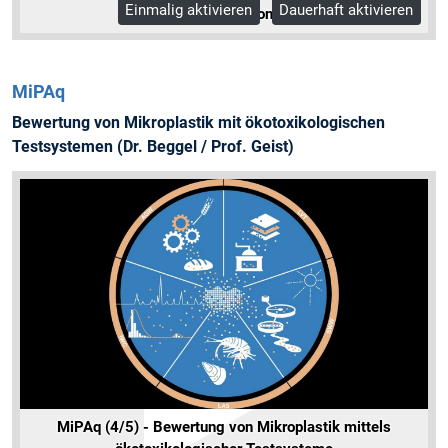
Einmalig aktivieren
Dauerhaft aktivieren
Mehr Informationen
MiPAq
Bewertung von Mikroplastik mit ökotoxikologischen
Testsystemen (Dr. Beggel / Prof. Geist)
MiPAq (4/5) - Bewertung von Mikroplastik mittels