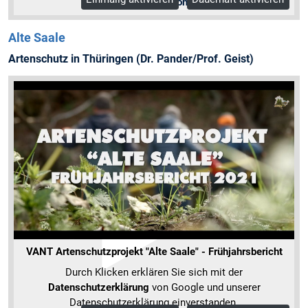
Mehr Informationen
Alte Saale
Artenschutz in Thüringen (Dr. Pander/Prof. Geist)
VANT Artenschutzprojekt "Alte Saale" - Frühjahrsbericht
Durch Klicken erklären Sie sich mit der
Datenschutzerklärung
von Google und unserer
Datenschutzerklärung einverstanden.