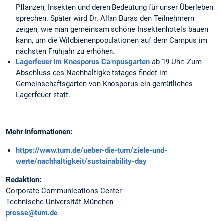
Pflanzen, Insekten und deren Bedeutung für unser Überleben
sprechen. Später wird Dr. Allan Buras den Teilnehmern
zeigen, wie man gemeinsam schöne Insektenhotels bauen
kann, um die Wildbienenpopulationen auf dem Campus im
nächsten Frühjahr zu erhöhen.
Lagerfeuer im Knosporus Campusgarten
ab 19 Uhr: Zum
Abschluss des Nachhaltigkeitstages findet im
Gemeinschaftsgarten von Knosporus ein gemütliches
Lagerfeuer statt.
Mehr Informationen:
https://www.tum.de/ueber-die-tum/ziele-und-
werte/nachhaltigkeit/sustainability-day
Redaktion:
Corporate Communications Center
Technische Universität München
presse@tum.de