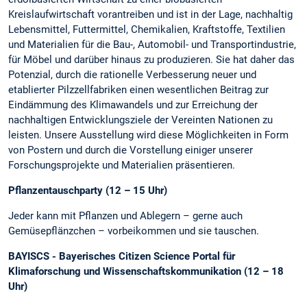
Kreislaufwirtschaft vorantreiben und ist in der Lage, nachhaltig
Lebensmittel, Futtermittel, Chemikalien, Kraftstoffe, Textilien
und Materialien für die Bau-, Automobil- und Transportindustrie,
für Möbel und darüber hinaus zu produzieren. Sie hat daher das
Potenzial, durch die rationelle Verbesserung neuer und
etablierter Pilzzellfabriken einen wesentlichen Beitrag zur
Eindämmung des Klimawandels und zur Erreichung der
nachhaltigen Entwicklungsziele der Vereinten Nationen zu
leisten. Unsere Ausstellung wird diese Möglichkeiten in Form
von Postern und durch die Vorstellung einiger unserer
Forschungsprojekte und Materialien präsentieren.
Pflanzentauschparty (12 – 15 Uhr)
Jeder kann mit Pflanzen und Ablegern – gerne auch
Gemüsepflänzchen – vorbeikommen und sie tauschen.
BAYISCS - Bayerisches Citizen Science Portal für
Klimaforschung und Wissenschaftskommunikation (12 – 18
Uhr)