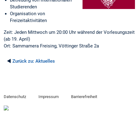
Betreuung von internationalen
Studierenden
Organisation von
Freizeitaktivitäten
Zeit: Jeden Mittwoch um 20:00 Uhr während der Vorlesungszeit
(ab 19. April)
Ort: Sammamera Freising, Vöttinger Straße 2a
◄
Zurück zu:
Aktuelles
Datenschutz
Impressum
Barrierefreiheit