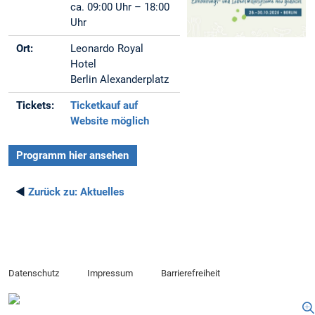
ca. 09:00 Uhr – 18:00
Uhr
Ort:
Leonardo Royal
Hotel
Berlin Alexanderplatz
Tickets:
Ticketkauf auf
Website möglich
Programm hier ansehen
◄
Zurück zu:
Aktuelles
Datenschutz
Impressum
Barrierefreiheit