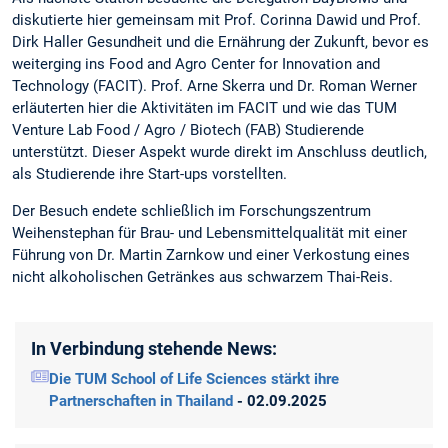
diskutierte hier gemeinsam mit Prof. Corinna Dawid und Prof.
Dirk Haller Gesundheit und die Ernährung der Zukunft, bevor es
weiterging ins Food and Agro Center for Innovation and
Technology (FACIT). Prof. Arne Skerra und Dr. Roman Werner
erläuterten hier die Aktivitäten im FACIT und wie das TUM
Venture Lab Food / Agro / Biotech (FAB) Studierende
unterstützt. Dieser Aspekt wurde direkt im Anschluss deutlich,
als Studierende ihre Start-ups vorstellten.
Der Besuch endete schließlich im Forschungszentrum
Weihenstephan für Brau- und Lebensmittelqualität mit einer
Führung von Dr. Martin Zarnkow und einer Verkostung eines
nicht alkoholischen Getränkes aus schwarzem Thai-Reis.
In Verbindung stehende News:
Die TUM School of Life Sciences stärkt ihre
Partnerschaften in Thailand
- 02.09.2025