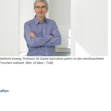
Senthold Asseng, Professor für Digital Agriculture gehört zu den meistbeachteten
Forschern weltweit. (Bild: Uli Benz / TUM)
aften