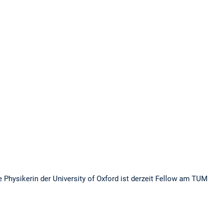
e Physikerin der University of Oxford ist derzeit Fellow am TUM