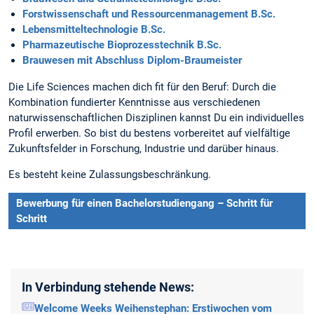
Forstwissenschaft und Ressourcenmanagement B.Sc.
Lebensmitteltechnologie B.Sc.
Pharmazeutische Bioprozesstechnik B.Sc.
Brauwesen mit Abschluss Diplom-Braumeister
Die Life Sciences machen dich fit für den Beruf: Durch die
Kombination fundierter Kenntnisse aus verschiedenen
naturwissenschaftlichen Disziplinen kannst Du ein individuelles
Profil erwerben. So bist du bestens vorbereitet auf vielfältige
Zukunftsfelder in Forschung, Industrie und darüber hinaus.
Es besteht keine Zulassungsbeschränkung.
Bewerbung für einen Bachelorstudiengang – Schritt für
Schritt
In Verbindung stehende News:
Welcome Weeks Weihenstephan: Erstiwochen vom