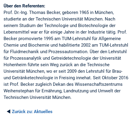
Über den Referenten:
Prof. Dr.-Ing. Thomas Becker, geboren 1965 in München,
studierte an der Technischen Universität München. Nach
seinem Studium der Technologie und Biotechnologie der
Lebensmittel war er für einige Jahre in der Industrie tätig. Prof.
Becker promovierte 1995 am TUM-Lehrstuhl für Allgemeine
Chemie und Biochemie und habilitierte 2002 am TUM-Lehrstuhl
für Fluidmechanik und Prozessautomation. Über den Lehrstuhl
für Prozessanalytik und Getreidetechnologie der Universität
Hohenheim führte sein Weg zurück an die Technische
Universität München, wo er seit 2009 den Lehrstuhl für Brau-
und Getränketechnologie in Freising innehat. Seit Oktober 2016
ist Prof. Becker zugleich Dekan des Wissenschaftszentrums
Weihenstephan für Ernährung, Landnutzung und Umwelt der
Technischen Universität München.
◄
Zurück zu:
Aktuelles