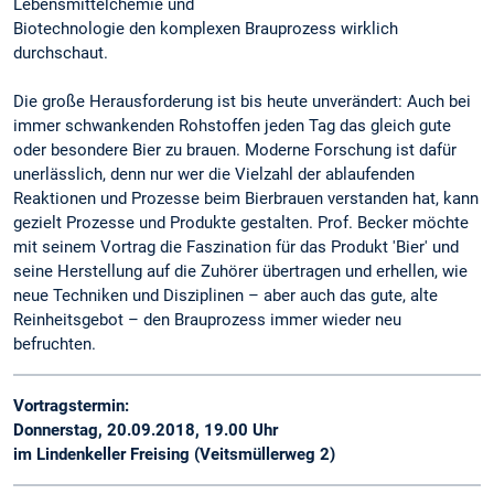
Lebensmittelchemie und
Biotechnologie den komplexen Brauprozess wirklich
durchschaut.
Die große Herausforderung ist bis heute unverändert: Auch bei
immer schwankenden Rohstoffen jeden Tag das gleich gute
oder besondere Bier zu brauen. Moderne Forschung ist dafür
unerlässlich, denn nur wer die Vielzahl der ablaufenden
Reaktionen und Prozesse beim Bierbrauen verstanden hat, kann
gezielt Prozesse und Produkte gestalten. Prof. Becker möchte
mit seinem Vortrag die Faszination für das Produkt 'Bier' und
seine Herstellung auf die Zuhörer übertragen und erhellen, wie
neue Techniken und Disziplinen – aber auch das gute, alte
Reinheitsgebot – den Brauprozess immer wieder neu
befruchten.
Vortragstermin:
Donnerstag, 20.09.2018, 19.00 Uhr
im Lindenkeller Freising (Veitsmüllerweg 2)