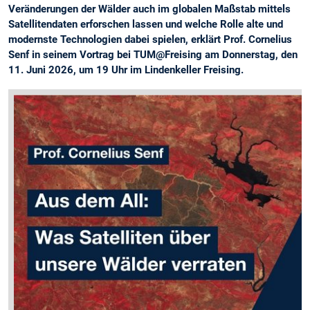
Veränderungen der Wälder auch im globalen Maßstab mittels
Satellitendaten erforschen lassen und welche Rolle alte und
modernste Technologien dabei spielen, erklärt Prof. Cornelius
Senf in seinem Vortrag bei TUM@Freising am Donnerstag, den
11. Juni 2026, um 19 Uhr im Lindenkeller Freising.