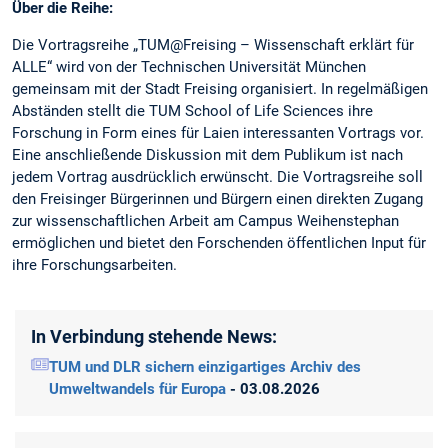
Über die Reihe:
Die Vortragsreihe „TUM@Freising – Wissenschaft erklärt für
ALLE“ wird von der Technischen Universität München
gemeinsam mit der Stadt Freising organisiert. In regelmäßigen
Abständen stellt die TUM School of Life Sciences ihre
Forschung in Form eines für Laien interessanten Vortrags vor.
Eine anschließende Diskussion mit dem Publikum ist nach
jedem Vortrag ausdrücklich erwünscht. Die Vortragsreihe soll
den Freisinger Bürgerinnen und Bürgern einen direkten Zugang
zur wissenschaftlichen Arbeit am Campus Weihenstephan
ermöglichen und bietet den Forschenden öffentlichen Input für
ihre Forschungsarbeiten.
In Verbindung stehende News:
TUM und DLR sichern einzigartiges Archiv des
Umweltwandels für Europa
- 03.08.2026