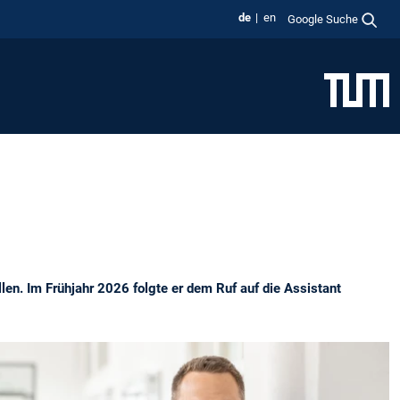
de
en
Google Suche
len. Im Frühjahr 2026 folgte er dem Ruf auf die Assistant