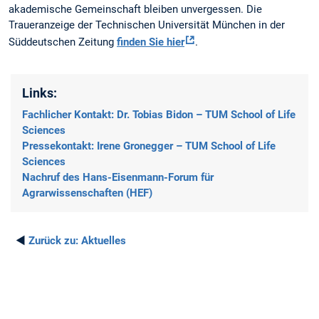
akademische Gemeinschaft bleiben unvergessen. Die
Traueranzeige der Technischen Universität München in der
Süddeutschen Zeitung
finden Sie hier
.
Links:
Fachlicher Kontakt: Dr. Tobias Bidon – TUM School of Life
Sciences
Pressekontakt: Irene Gronegger – TUM School of Life
Sciences
Nachruf des Hans-Eisenmann-Forum für
Agrarwissenschaften (HEF)
◄
Zurück zu:
Aktuelles