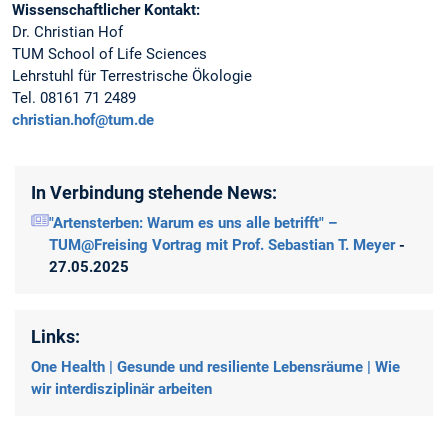
Wissenschaftlicher Kontakt:
Dr. Christian Hof
TUM School of Life Sciences
Lehrstuhl für Terrestrische Ökologie
Tel. 08161 71 2489
christian.hof@tum.de
In Verbindung stehende News:
"Artensterben: Warum es uns alle betrifft" –
TUM@Freising Vortrag mit Prof. Sebastian T. Meyer
-
27.05.2025
Links:
One Health | Gesunde und resiliente Lebensräume | Wie
wir interdisziplinär arbeiten