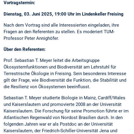
Vortragstermin:
Dienstag, 03. Juni 2025, 19:00 Uhr im Lindenkeller Freising
Nach dem Vortrag sind alle Interessierten eingeladen, ihre
Fragen an den Referenten zu stellen. Es moderiert TUM-
Professor Peter Annighöfer.
Über den Referenten:
Prof. Sebastian T. Meyer leitet die Arbeitsgruppe
Ökosystemfunktionen und Biodiversität am Lehrstuhl für
Terrestrische Ökologie in Freising. Sein besonderes Interesse
gilt der Frage, wie Biodiversität die Funktion, die Stabilität und
die Resilienz von Ökosystemen beeinflusst.
Sebastian T. Meyer studierte Biologie in Mainz, Cardiff/Wales
und Kaiserslautern und promovierte 2008 an der Universität
Kaiserslautern. Die Forschung für seine Promotion führte er im
Atlantischen Regenwald von Nordost Brasilien durch. In den
folgenden Jahren war er als Postdoc an der Universität
Kaiserslautern, der Friedrich-Schiller-Universität Jena und