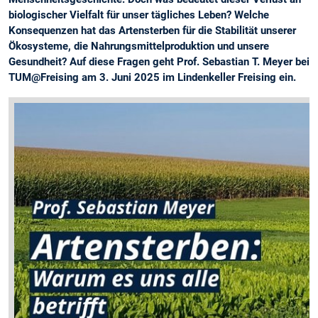
biologischer Vielfalt für unser tägliches Leben? Welche
Konsequenzen hat das Artensterben für die Stabilität unserer
Ökosysteme, die Nahrungsmittelproduktion und unsere
Gesundheit? Auf diese Fragen geht Prof. Sebastian T. Meyer bei
TUM@Freising am 3. Juni 2025 im Lindenkeller Freising ein.