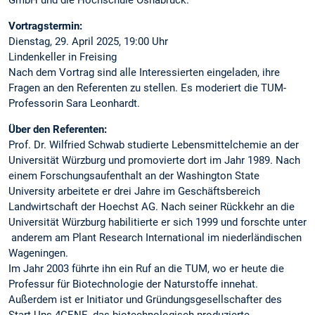
Vortragstermin:
Dienstag, 29. April 2025, 19:00 Uhr
Lindenkeller in Freising
Nach dem Vortrag sind alle Interessierten eingeladen, ihre
Fragen an den Referenten zu stellen. Es moderiert die TUM-
Professorin Sara Leonhardt.
Über den Referenten:
Prof. Dr. Wilfried Schwab studierte Lebensmittelchemie an der
Universität Würzburg und promovierte dort im Jahr 1989. Nach
einem Forschungsaufenthalt an der Washington State
University arbeitete er drei Jahre im Geschäftsbereich
Landwirtschaft der Hoechst AG. Nach seiner Rückkehr an die
Universität Würzburg habilitierte er sich 1999 und forschte unter
anderem am Plant Research International im niederländischen
Wageningen.
Im Jahr 2003 führte ihn ein Ruf an die TUM, wo er heute die
Professur für Biotechnologie der Naturstoffe innehat.
Außerdem ist er Initiator und Gründungsgesellschafter des