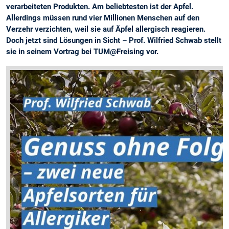
verarbeiteten Produkten. Am beliebtesten ist der Apfel.
Allerdings müssen rund vier Millionen Menschen auf den
Verzehr verzichten, weil sie auf Äpfel allergisch reagieren.
Doch jetzt sind Lösungen in Sicht – Prof. Wilfried Schwab stellt
sie in seinem Vortrag bei TUM@Freising vor.