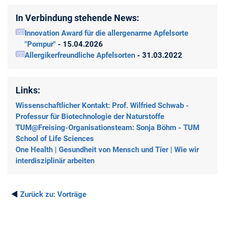
In Verbindung stehende News:
Innovation Award für die allergenarme Apfelsorte
"Pompur"
- 15.04.2026
Allergikerfreundliche Apfelsorten
- 31.03.2022
Links:
Wissenschaftlicher Kontakt: Prof. Wilfried Schwab -
Professur für Biotechnologie der Naturstoffe
TUM@Freising-Organisationsteam: Sonja Böhm - TUM
School of Life Sciences
One Health | Gesundheit von Mensch und Tier | Wie wir
interdisziplinär arbeiten
◄
Zurück zu:
Vorträge