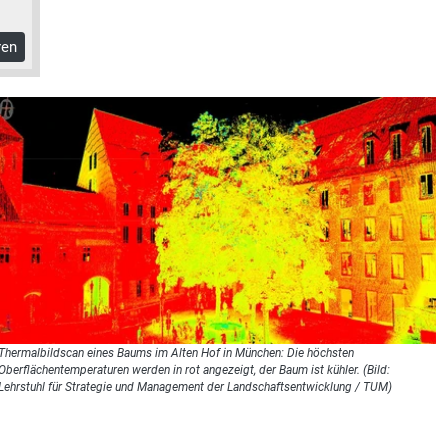
ren
Thermalbildscan eines Baums im Alten Hof in München: Die höchsten
Oberflächentemperaturen werden in rot angezeigt, der Baum ist kühler. (Bild:
Lehrstuhl für Strategie und Management der Landschaftsentwicklung / TUM)