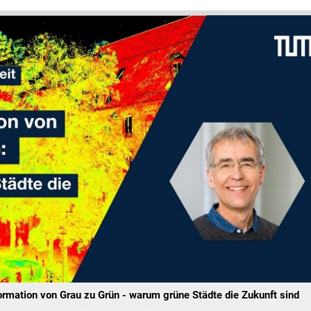
rmation von Grau zu Grün - warum grüne Städte die Zukunft sind