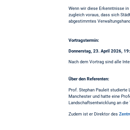
Wenn wir diese Erkenntnisse in 
zugleich voraus, dass sich Städ
abgestimmtes Verwaltungshande
Vortragstermin:
Donnerstag, 23. April 2026, 19:
Nach dem Vortrag sind alle Inte
Über den Referenten:
Prof. Stephan Pauleit studierte
Manchester und hatte eine Prof
Landschaftsentwicklung an die
Zudem ist er Direktor des
Zentr