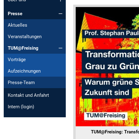
Presse
Aktuelles
Veranstaltungen
TUM@Freising
Vorträge
Aufzeichnungen
Presse-Team
Kontakt und Anfahrt
Intern (login)
TUM@Freising: Transfo