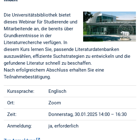
Die Universitätsbibliothek bietet
dieses Webinar für Studierende und
Mitarbeitende an, die bereits über
Grundkenntnisse in der
Literaturrecherche verfügen. In
diesem Kurs lernen Sie, passende Literaturdatenbanken
auszuwählen, effiziente Suchstrategien zu entwickeln und die
gefundene Literatur schnell zu beschaffen.
Nach erfolgreichem Abschluss erhalten Sie eine
Teilnahmebestätigung.
Kurssprache:
Englisch
Ort:
Zoom
Zeit:
Donnerstag, 30.01.2025 14:00 – 16:30
Anmeldung:
ja, erforderlich