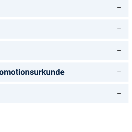
Promotionsurkunde