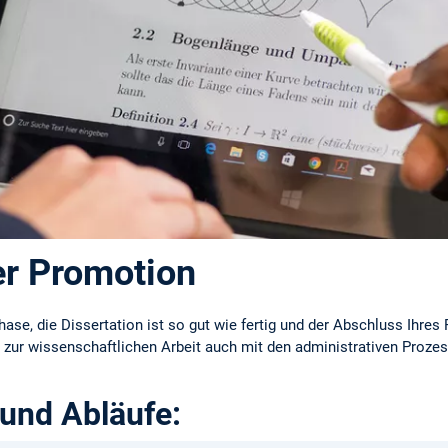
er Promotion
ase, die Dissertation ist so gut wie fertig und der Abschluss Ihres 
h zur wissenschaftlichen Arbeit auch mit den administrativen Proze
und Abläufe: