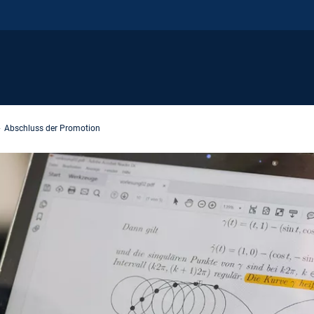
Abschluss der Promotion