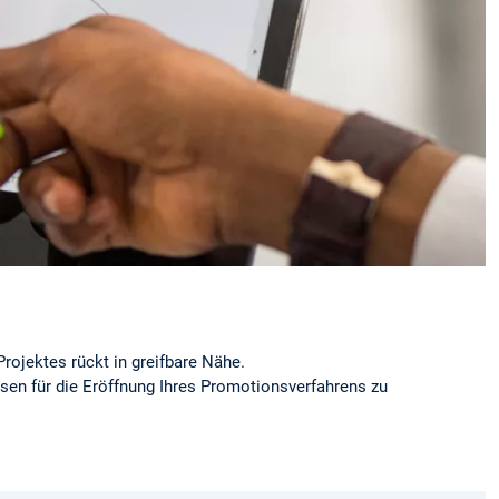
Projektes rückt in greifbare Nähe.
ssen für die Eröffnung Ihres Promotionsverfahrens zu