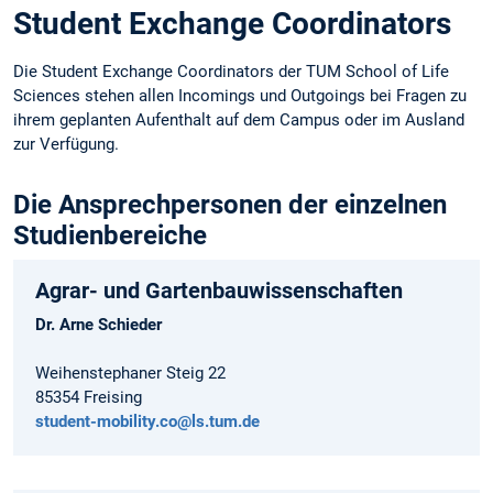
Student Exchange Coordinators
Die Student Exchange Coordinators der TUM School of Life
Sciences stehen allen Incomings und Outgoings bei Fragen zu
ihrem geplanten Aufenthalt auf dem Campus oder im Ausland
zur Verfügung.
Die Ansprechpersonen der einzelnen
Studienbereiche
Agrar- und Gartenbauwissenschaften
Dr. Arne Schieder
Weihenstephaner Steig 22
85354 Freising
student-mobility.co@ls.tum.de