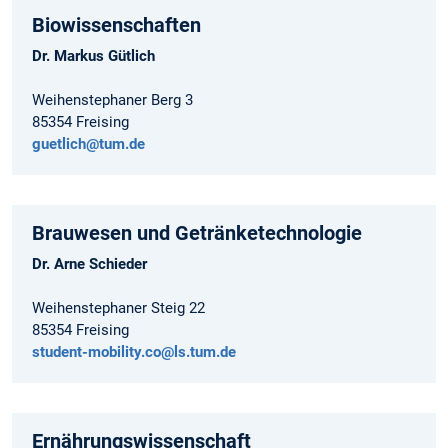
Biowissenschaften
Dr. Markus Gütlich
Weihenstephaner Berg 3
85354 Freising
guetlich@tum.de
Brauwesen und Getränketechnologie
Dr. Arne Schieder
Weihenstephaner Steig 22
85354 Freising
student-mobility.co@ls.tum.de
Ernährungswissenschaft