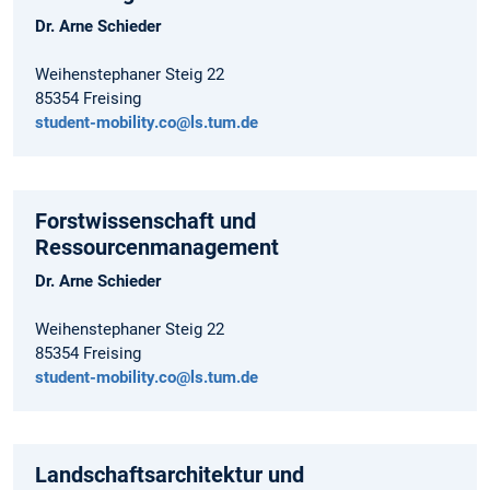
Dr. Arne Schieder
Weihenstephaner Steig 22
85354 Freising
student-mobility.co@ls.tum.de
Forstwissenschaft und
Ressourcenmanagement
Dr. Arne Schieder
Weihenstephaner Steig 22
85354 Freising
student-mobility.co@ls.tum.de
Landschaftsarchitektur und