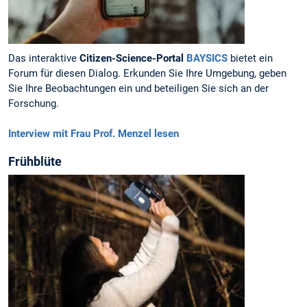
Das interaktive
Citizen-Science-Portal
BAYSICS
bietet ein
Forum für diesen Dialog. Erkunden Sie Ihre Umgebung, geben
Sie Ihre Beobachtungen ein und beteiligen Sie sich an der
Forschung.
Interview mit Frau Prof. Menzel lesen
Frühblüte