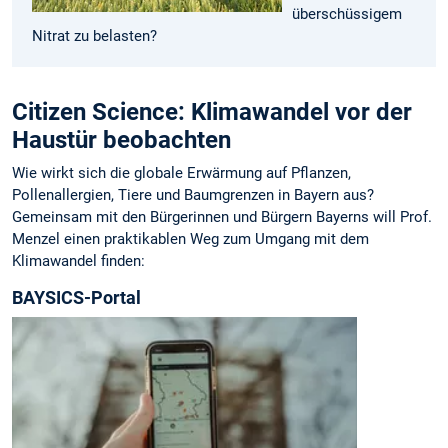
überschüssigem
Nitrat zu belasten?
Citizen Science: Klimawandel vor der
Haustür beobachten
Wie wirkt sich die globale Erwärmung auf Pflanzen,
Pollenallergien, Tiere und Baumgrenzen in Bayern aus?
Gemeinsam mit den Bürgerinnen und Bürgern Bayerns will Prof.
Menzel einen praktikablen Weg zum Umgang mit dem
Klimawandel finden:
BAYSICS-Portal