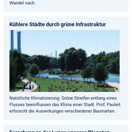
Wandel nach.
Kühlere Städte durch grüne Infrastruktur
Natürliche Klimatisierung: Grüne Streifen entlang eines
Flusses beeinflussen das Klima einer Stadt. Prof. Pauleit
erforscht die Auswirkungen verschiedener Baumarten.