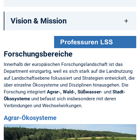
Vision & Mission
Forschungsbereiche
Innerhalb der europäischen Forschungslandschaft ist das
Department einzigartig, weil es sich stark auf die Landnutzung
auf Landschaftsebene fokussiert und Strategien entwickelt, die
über einzelne Ökosysteme und Disziplinen hinausgehen. Die
Forschung integriert
Agrar-, Wald-, Süßwasser-
und
Stadt-
Ökosysteme
und befasst sich insbesondere mit deren
Verbindungen und Wechselwirkungen.
Agrar-Ökosysteme