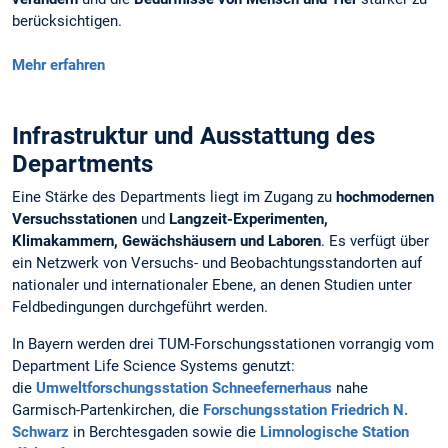
berücksichtigen.
Mehr erfahren
Infrastruktur und Ausstattung des
Departments
Eine Stärke des Departments liegt im Zugang zu
hochmodernen
Versuchsstationen
und
Langzeit-Experimenten,
Klimakammern, Gewächshäusern und Laboren
. Es verfügt über
ein Netzwerk von Versuchs- und Beobachtungsstandorten auf
nationaler und internationaler Ebene, an denen Studien unter
Feldbedingungen durchgeführt werden.
In Bayern werden drei TUM-Forschungsstationen vorrangig vom
Department Life Science Systems genutzt:
die
Umweltforschungsstation Schneefernerhaus
nahe
Garmisch-Partenkirchen, die
Forschungsstation Friedrich N.
Schwarz
in Berchtesgaden sowie die
Limnologische Station