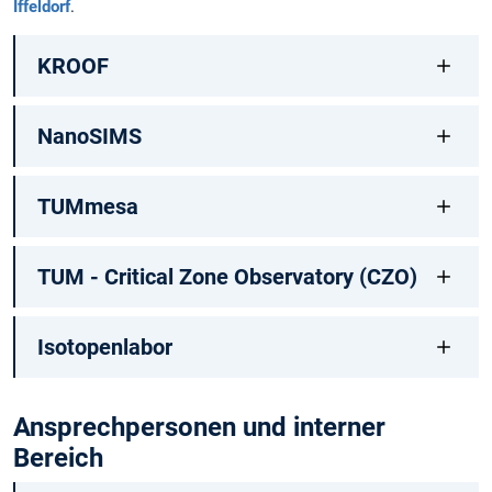
Iffeldorf
.
KROOF
NanoSIMS
TUMmesa
TUM - Critical Zone Observatory (CZO)
Isotopenlabor
Ansprechpersonen und interner
Bereich