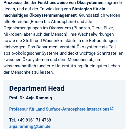
Prozesse
, die der
Funktionsweise von Ökosystemen
zugrunde
liegen, und auf der Entwicklung von
Strategien für ein
nachhaltiges Ökosystemmanagement
. Grundsätzlich werden
alle Bereiche (Boden bis Atmosphäre) und alle
Organismengruppen im Ökosystem (Pflanzen, Tiere, Pilze,
Mikroben, aber auch der Mensch), ihre Wechselwirkungen
sowie die Stoff- und Wasserkreisläufe in die Betrachtungen
einbezogen. Das Department versteht Ökosysteme als Teil
sozio-ökologischer Systeme und deckt wichtige Schnittstellen
zwischen Ökosystemen und dem Menschen ab, um
wissenschaftlich fundierte Unterstützung für ein gutes Leben
der Menschheit zu leisten.
Department Head
Prof. Dr. Anja Rammig
Professur für Land Surface-Atmosphere Interactions
Tel. +49 8161 71 4768
anja.rammig@tum.de