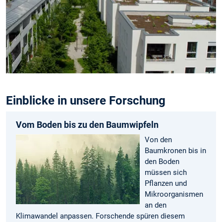
Einblicke in unsere Forschung
Vom Boden bis zu den Baumwipfeln
Von den
Baumkronen bis in
den Boden
müssen sich
Pflanzen und
Mikroorganismen
an den
Klimawandel anpassen. Forschende spüren diesem