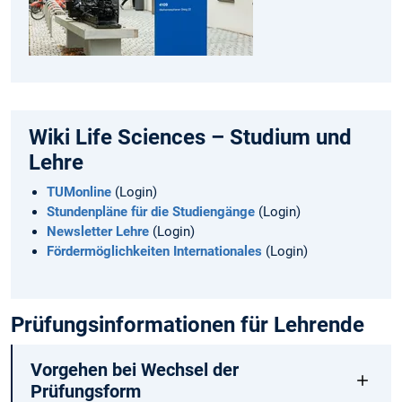
Wiki Life Sciences – Studium und
Lehre
TUMonline
(Login)
Stundenpläne für die Studiengänge
(Login)
Newsletter Lehre
(Login)
Fördermöglichkeiten Internationales
(Login)
Prüfungsinformationen für Lehrende
Vorgehen bei Wechsel der
Prüfungsform