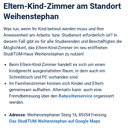
Eltern-Kind-Zimmer am Standort
Weihenstephan
Was tun, wenn Ihr Kind betreut werden muss und Ihre
Anwesenheit am Arbeits- bzw. Studienort erforderlich ist? In
diesem Fall gibt es für alle Studierenden und Beschäftigten die
Möglichkeit, das Eltern-Kind-Zimmer im neu eröffneten
StudiTUM-Haus Weihenstephan zu nutzen!
Beim Eltern-Kind-Zimmer handelt es sich um einen
kindgerecht ausgestatteten Raum, in dem auch ein
Schreibtisch und PC vorhanden sind.
Im Familienzimmer können sich Kinder und Eltern
gemeinsam aufhalten. Alternativ kann auch eine
Fremdbetreuung über den
Babysitterservice
organisiert
werden.
Adresse:
Weihenstephaner Steig 16, 85354 Freising
Das StudiTUM Weihenstephan auf Google Maps