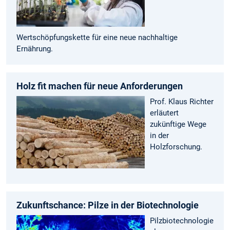
Wertschöpfungskette für eine neue nachhaltige
Ernährung.
Holz fit machen für neue Anforderungen
Prof. Klaus Richter
erläutert
zukünftige Wege
in der
Holzforschung.
Zukunftschance: Pilze in der Biotechnologie
Pilzbiotechnologie