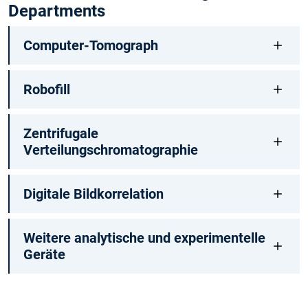
Departments
Computer-Tomograph
Robofill
Zentrifugale
Verteilungschromatographie
Digitale Bildkorrelation
Weitere analytische und experimentelle
Geräte