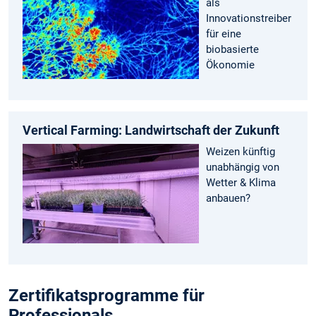
als
Innovationstreiber
für eine
biobasierte
Ökonomie
Vertical Farming: Landwirtschaft der Zukunft
Weizen künftig
unabhängig von
Wetter & Klima
anbauen?
Zertifikatsprogramme für
Professionals