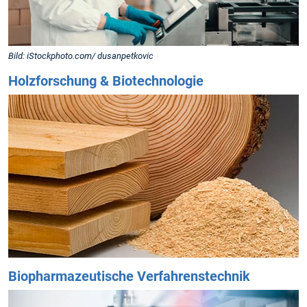
Bild: iStockphoto.com/ dusanpetkovic
Holzforschung & Biotechnologie
Biopharmazeutische Verfahrenstechnik