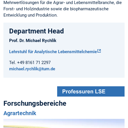
Mehrwertlösungen für die Agrar‑ und Lebensmittelbranche, die
Forst‑ und Holzindustrie sowie die biopharmazeutische
Entwicklung und Produktion.
Department Head
Prof. Dr. Michael Rychlik
Lehrstuhl für Analytische Lebensmittelchemie
Tel. +49 8161 71 2297
michael.rychlik@tum.de
Forschungsbereiche
Agrartechnik