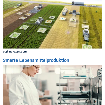
Bild: nevonex.com
Smarte Lebensmittelproduktion