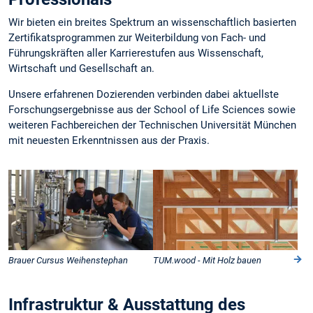
Wir bieten ein breites Spektrum an wissenschaftlich basierten
Zertifikatsprogrammen zur Weiterbildung von Fach- und
Führungskräften aller Karrierestufen aus Wissenschaft,
Wirtschaft und Gesellschaft an.
Unsere erfahrenen Dozierenden verbinden dabei aktuellste
Forschungsergebnisse aus der School of Life Sciences sowie
weiteren Fachbereichen der Technischen Universität München
mit neuesten Erkenntnissen aus der Praxis.
Brauer Cursus Weihenstephan
TUM.wood - Mit Holz bauen
Infrastruktur & Ausstattung des