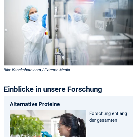
Bild: iStockphoto.com / Extreme Media
Einblicke in unsere Forschung
Alternative Proteine
Forschung entlang
der gesamten