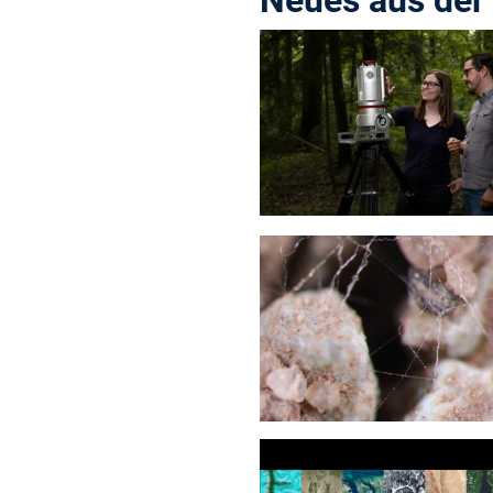
Neues aus der