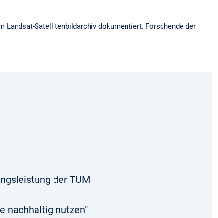
m Landsat-Satellitenbildarchiv dokumentiert. Forschende der
ungsleistung der TUM
e nachhaltig nutzen"