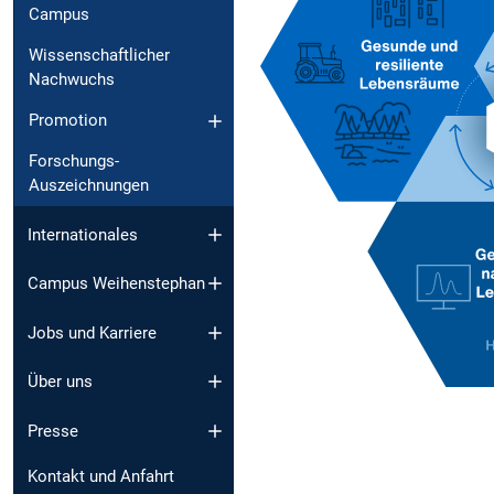
Campus
Wissenschaftlicher
Nachwuchs
Promotion
Forschungs-
Auszeichnungen
Internationales
Campus Weihenstephan
Jobs und Karriere
Über uns
Presse
Kontakt und Anfahrt