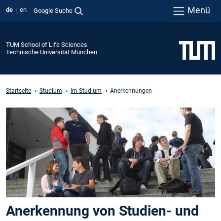
Menü
de
en
Google Suche
TUM School of Life Sciences
Technische Universität München
Startseite
Studium
Im Studium
Anerkennungen
Anerkennung von Studien- und