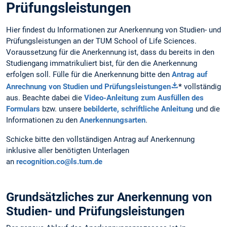
Prüfungsleistungen
Hier findest du Informationen zur Anerkennung von Studien- und
Prüfungsleistungen an der TUM School of Life Sciences.
Voraussetzung für die Anerkennung ist, dass du bereits in den
Studiengang immatrikuliert bist, für den die Anerkennung
erfolgen soll. Fülle für die Anerkennung bitte den
Antrag auf
Anrechnung von Studien und Prüfungsleistungen
*
vollständig
aus. Beachte dabei die
Video-Anleitung zum Ausfüllen des
Formulars
bzw. unsere
bebilderte, schriftliche Anleitung
und die
Informationen zu den
Anerkennungsarten
.
Schicke bitte den vollständigen Antrag auf Anerkennung
inklusive aller benötigten Unterlagen
an
recognition.co@ls.tum.de
Grundsätzliches zur Anerkennung von
Studien- und Prüfungsleistungen