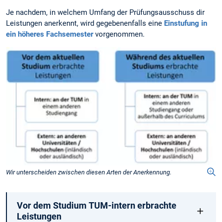
Je nachdem, in welchem Umfang der Prüfungsausschuss dir
Leistungen anerkennt, wird gegebenenfalls eine
Einstufung in
ein höheres Fachsemester
vorgenommen.
Wir unterscheiden zwischen diesen Arten der Anerkennung.
Vor dem Studium TUM-intern erbrachte
Leistungen