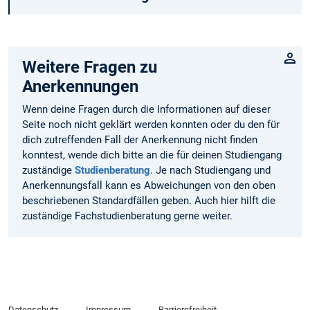
Weitere Fragen zu
Anerkennungen
Wenn deine Fragen durch die Informationen auf dieser
Seite noch nicht geklärt werden konnten oder du den für
dich zutreffenden Fall der Anerkennung nicht finden
konntest, wende dich bitte an die für deinen Studiengang
zuständige
Studienberatung
. Je nach Studiengang und
Anerkennungsfall kann es Abweichungen von den oben
beschriebenen Standardfällen geben. Auch hier hilft die
zuständige Fachstudienberatung gerne weiter.
Datenschutz
Impressum
Barrierefreiheit