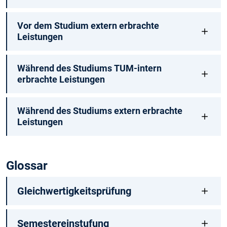
Vor dem Studium extern erbrachte
Leistungen
Während des Studiums TUM-intern
erbrachte Leistungen
Während des Studiums extern erbrachte
Leistungen
Glossar
Gleichwertigkeitsprüfung
Semestereinstufung