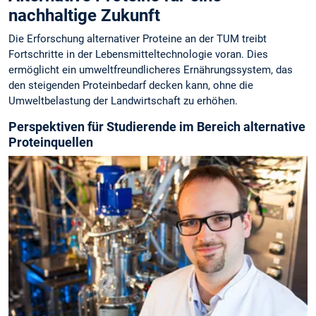
nachhaltige Zukunft
Die Erforschung alternativer Proteine an der TUM treibt
Fortschritte in der Lebensmitteltechnologie voran. Dies
ermöglicht ein umweltfreundlicheres Ernährungssystem, das
den steigenden Proteinbedarf decken kann, ohne die
Umweltbelastung der Landwirtschaft zu erhöhen.
Perspektiven für Studierende im Bereich alternative
Proteinquellen