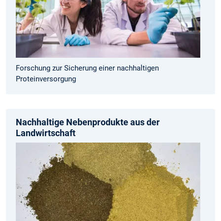
Forschung zur Sicherung einer nachhaltigen
Proteinversorgung
Nachhaltige Nebenprodukte aus der
Landwirtschaft