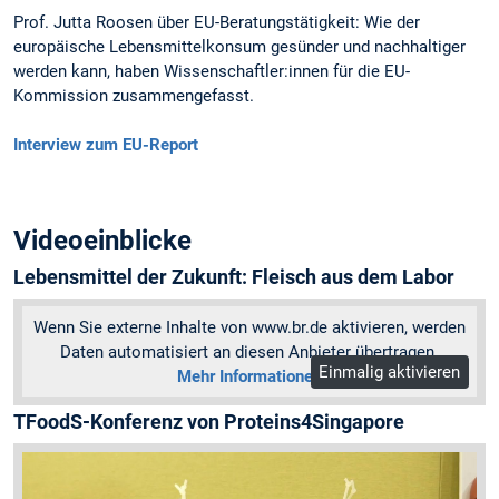
Prof. Jutta Roosen über EU-Beratungstätigkeit: Wie der
europäische Lebensmittelkonsum gesünder und nachhaltiger
werden kann, haben Wissenschaftler:innen für die EU-
Kommission zusammengefasst.
Interview zum EU-Report
Videoeinblicke
Lebensmittel der Zukunft: Fleisch aus dem Labor
Wenn Sie externe Inhalte von www.br.de aktivieren, werden
Daten automatisiert an diesen Anbieter übertragen.
Einmalig aktivieren
Mehr Informationen
TFoodS-Konferenz von Proteins4Singapore