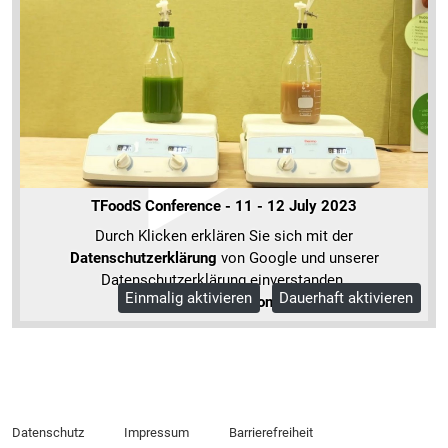
TFoodS Conference - 11 - 12 July 2023
Durch Klicken erklären Sie sich mit der
Datenschutzerklärung
von Google und unserer
Datenschutzerklärung einverstanden.
Einmalig aktivieren
Dauerhaft aktivieren
Mehr Informationen
Datenschutz
Impressum
Barrierefreiheit