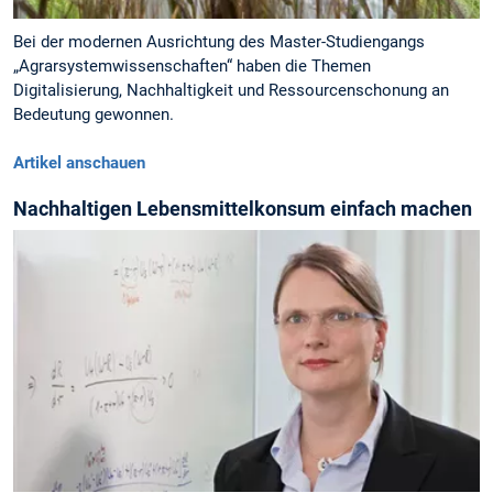
Bei der modernen Ausrichtung des Master-Studiengangs
„Agrarsystemwissenschaften“ haben die Themen
Digitalisierung, Nachhaltigkeit und Ressourcenschonung an
Bedeutung gewonnen.
Artikel anschauen
Nachhaltigen Lebensmittelkonsum einfach machen