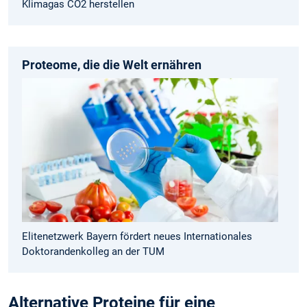
Klimagas CO2 herstellen
Proteome, die die Welt ernähren
Elitenetzwerk Bayern fördert neues Internationales
Doktorandenkolleg an der TUM
Alternative Proteine für eine