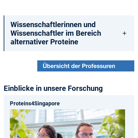
Wissenschaftlerinnen und
Wissenschaftler im Bereich
alternativer Proteine
Einblicke in unsere Forschung
Proteins4Singapore