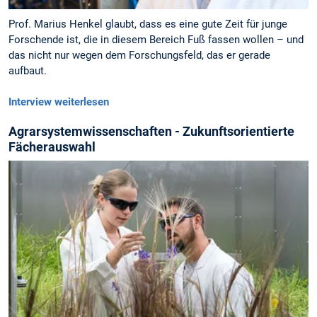
Prof. Marius Henkel glaubt, dass es eine gute Zeit für junge
Forschende ist, die in diesem Bereich Fuß fassen wollen – und
das nicht nur wegen dem Forschungsfeld, das er gerade
aufbaut.
Interview weiterlesen
Agrarsystemwissenschaften - Zukunftsorientierte
Fächerauswahl