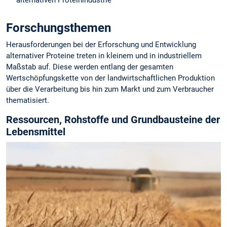
Forschungsthemen
Herausforderungen bei der Erforschung und Entwicklung
alternativer Proteine treten in kleinem und in industriellem
Maßstab auf. Diese werden entlang der gesamten
Wertschöpfungskette von der landwirtschaftlichen Produktion
über die Verarbeitung bis hin zum Markt und zum Verbraucher
thematisiert.
Ressourcen, Rohstoffe und Grundbausteine der
Lebensmittel