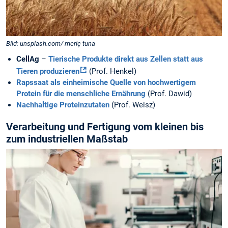
Bild: unsplash.com/ meriç tuna
CellAg
–
Tierische Produkte direkt aus Zellen statt aus
Tieren produzieren
(Prof. Henkel)
Rapssaat als einheimische Quelle von hochwertigem
Protein für die menschliche Ernährung
(Prof. Dawid)
Nachhaltige Proteinzutaten
(Prof. Weisz)
Verarbeitung und Fertigung vom kleinen bis
zum industriellen Maßstab