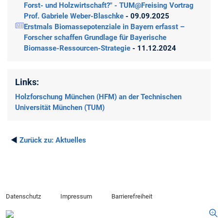
Forst- und Holzwirtschaft?" - TUM@Freising Vortrag
Prof. Gabriele Weber-Blaschke
- 09.09.2025
Erstmals Biomassepotenziale in Bayern erfasst –
Forscher schaffen Grundlage für Bayerische
Biomasse-Ressourcen-Strategie
- 11.12.2024
Links:
Holzforschung München (HFM) an der Technischen
Universität München (TUM)
◄
Zurück zu:
Aktuelles
Datenschutz
Impressum
Barrierefreiheit