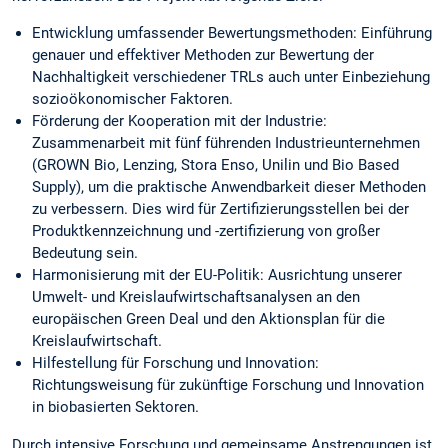
Entwicklung umfassender Bewertungsmethoden: Einführung
genauer und effektiver Methoden zur Bewertung der
Nachhaltigkeit verschiedener TRLs auch unter Einbeziehung
sozioökonomischer Faktoren.
Förderung der Kooperation mit der Industrie:
Zusammenarbeit mit fünf führenden Industrieunternehmen
(GROWN Bio, Lenzing, Stora Enso, Unilin und Bio Based
Supply), um die praktische Anwendbarkeit dieser Methoden
zu verbessern. Dies wird für Zertifizierungsstellen bei der
Produktkennzeichnung und -zertifizierung von großer
Bedeutung sein.
Harmonisierung mit der EU-Politik: Ausrichtung unserer
Umwelt- und Kreislaufwirtschaftsanalysen an den
europäischen Green Deal und den Aktionsplan für die
Kreislaufwirtschaft.
Hilfestellung für Forschung und Innovation:
Richtungsweisung für zukünftige Forschung und Innovation
in biobasierten Sektoren.
Durch intensive Forschung und gemeinsame Anstrengungen ist