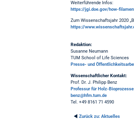
Weiterführende Infos:
https://jgi.doe.gov/how-filame
Zum Wissenschaftsjahr 2020 „B
https://www.wissenschaftsjahr
Redaktion:
Susanne Neumann
TUM School of Life Sciences
Presse- und Öffentlichkeitsarbe
Wissenschaftlicher Kontakt:
Prof. Dr. J. Philipp Benz
Professur für Holz-Bioprozesse
benz@hfm.tum.de
Tel. +49 8161 71 4590
◄
Zurück zu:
Aktuelles