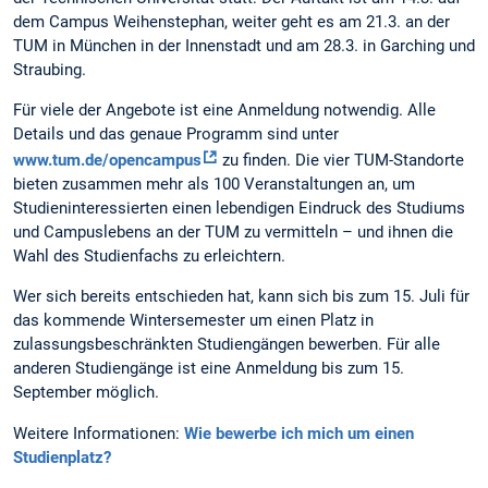
dem Campus Weihenstephan, weiter geht es am 21.3. an der
TUM in München in der Innenstadt und am 28.3. in Garching und
Straubing.
Für viele der Angebote ist eine Anmeldung notwendig. Alle
Details und das genaue Programm sind unter
www.tum.de/opencampus
zu finden. Die vier TUM-Standorte
bieten zusammen mehr als 100 Veranstaltungen an, um
Studieninteressierten einen lebendigen Eindruck des Studiums
und Campuslebens an der TUM zu vermitteln – und ihnen die
Wahl des Studienfachs zu erleichtern.
Wer sich bereits entschieden hat, kann sich bis zum 15. Juli für
das kommende Wintersemester um einen Platz in
zulassungsbeschränkten Studiengängen bewerben. Für alle
anderen Studiengänge ist eine Anmeldung bis zum 15.
September möglich.
Weitere Informationen:
Wie bewerbe ich mich um einen
Studienplatz?