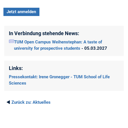
Jetzt anmelden
In Verbindung stehende News:
TUM Open Campus Weihenstephan: A taste of
university for prospective students
- 05.03.2027
Links:
Pressekontakt: Irene Gronegger - TUM School of Life
Sciences
◄
Zurück zu:
Aktuelles