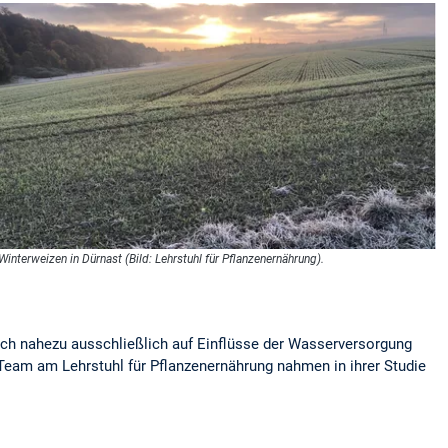
Winterweizen in Dürnast (Bild: Lehrstuhl für Pflanzenernährung).
sich nahezu ausschließlich auf Einflüsse der Wasserversorgung
 Team am Lehrstuhl für Pflanzenernährung nahmen in ihrer Studie