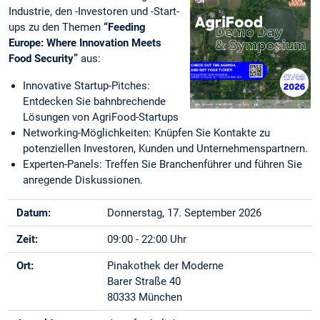
Industrie, den -Investoren und -Start-
ups zu den Themen
“Feeding
Europe: Where Innovation Meets
Food Security”
aus:
Innovative Startup-Pitches:
Entdecken Sie bahnbrechende
Lösungen von AgriFood-Startups
Networking-Möglichkeiten: Knüpfen Sie Kontakte zu
potenziellen Investoren, Kunden und Unternehmenspartnern.
Experten-Panels: Treffen Sie Branchenführer und führen Sie
anregende Diskussionen.
Datum:
Donnerstag, 17. September 2026
Zeit:
09:00 - 22:00 Uhr
Ort:
Pinakothek der Moderne
Barer Straße 40
80333 München