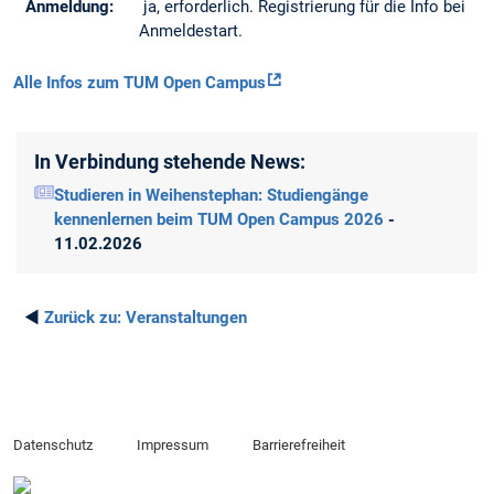
Anmeldung:
ja, erforderlich. Registrierung für die Info bei
Anmeldestart.
Alle Infos zum TUM Open Campus
In Verbindung stehende News:
Studieren in Weihenstephan: Studiengänge
kennenlernen beim TUM Open Campus 2026
-
11.02.2026
◄
Zurück zu:
Veranstaltungen
Datenschutz
Impressum
Barrierefreiheit