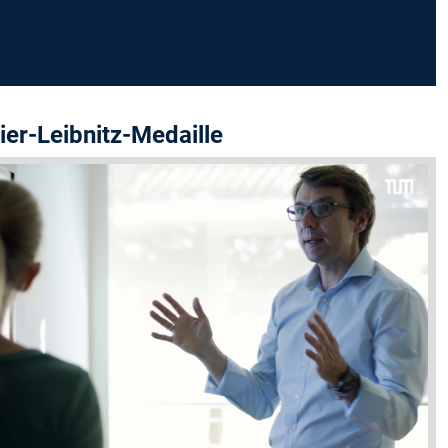
er-Leibnitz-Medaille