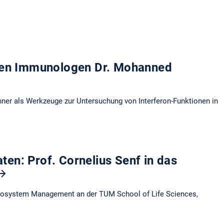
en Immunologen Dr. Mohanned
er als Werkzeuge zur Untersuchung von Interferon-Funktionen in
ten: Prof. Cornelius Senf in das
 Ecosystem Management an der TUM School of Life Sciences,