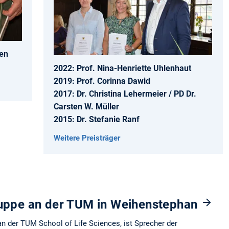
gen
2022: Prof. Nina-Henriette Uhlenhaut
2019: Prof. Corinna Dawid
2017: Dr. Christina Lehermeier / PD Dr.
Carsten W. Müller
2015: Dr. Stefanie Ranf
Weitere Preisträger
uppe an der TUM in Weihenstephan
an der TUM School of Life Sciences, ist Sprecher der