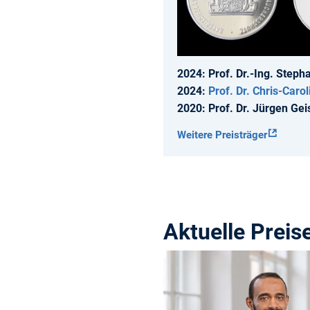
2024: Prof. Dr.-Ing. Steph
2024:
Prof. Dr. Chris-Caro
2020: Prof. Dr. Jürgen Gei
Weitere Preisträger
Aktuelle Prei