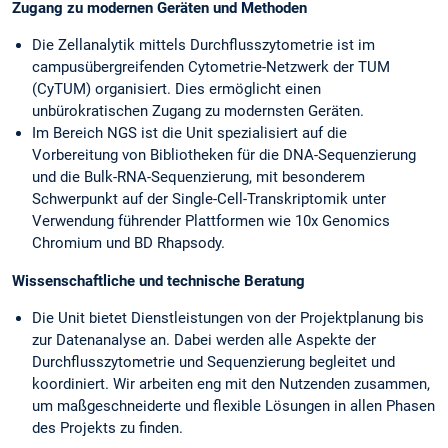
Zugang zu modernen Geräten und Methoden
Die Zellanalytik mittels Durchflusszytometrie ist im
campusübergreifenden Cytometrie-Netzwerk der TUM
(CyTUM) organisiert. Dies ermöglicht einen
unbürokratischen Zugang zu modernsten Geräten.
Im Bereich NGS ist die Unit spezialisiert auf die
Vorbereitung von Bibliotheken für die DNA-Sequenzierung
und die Bulk-RNA-Sequenzierung, mit besonderem
Schwerpunkt auf der Single-Cell-Transkriptomik unter
Verwendung führender Plattformen wie 10x Genomics
Chromium und BD Rhapsody.
Wissenschaftliche und technische Beratung
Die Unit bietet Dienstleistungen von der Projektplanung bis
zur Datenanalyse an. Dabei werden alle Aspekte der
Durchflusszytometrie und Sequenzierung begleitet und
koordiniert. Wir arbeiten eng mit den Nutzenden zusammen,
um maßgeschneiderte und flexible Lösungen in allen Phasen
des Projekts zu finden.