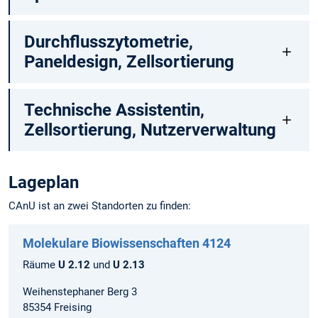
Durchflusszytometrie,
Paneldesign, Zellsortierung
Technische Assistentin,
Zellsortierung, Nutzerverwaltung
Lageplan
CAnU ist an zwei Standorten zu finden:
Molekulare Biowissenschaften 4124
Räume
U 2.12
und
U 2.13
Weihenstephaner Berg 3
85354 Freising