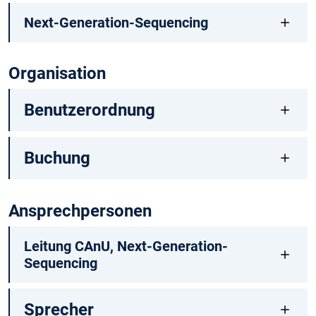
Next-Generation-Sequencing
Organisation
Benutzerordnung
Buchung
Ansprechpersonen
Leitung CAnU, Next-Generation-
Sequencing
Sprecher