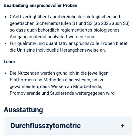
Bearbeitung anspruchsvoller Proben
CAnU verfügt über Laborbereiche der biologischen und
genetischen Sicherheitsstufen S1 und S2 (ab 2026 auch S3),
so dass auch behördlich reglementiertes biologisches
Ausgangsmaterial analysiert werden kann.
Für qualitativ und quantitativ anspruchsvolle Proben bietet
die Unit eine individuelle Herangehensweise an.
Lehre
Die Nutzenden werden gründlich in die jeweiligen
Plattformen und Methoden eingewiesen, um zu
gewährleisten, dass Wissen an Mitarbeitende,
Promovierende und Studierende weitergegeben wird.
Ausstattung
Durchflusszytometrie