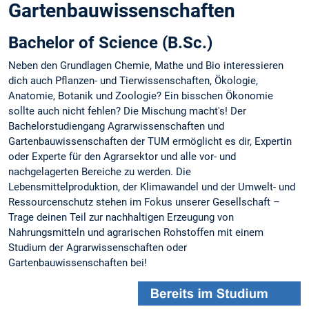
Gartenbauwissenschaften
Bachelor of Science (B.Sc.)
Neben den Grundlagen Chemie, Mathe und Bio interessieren
dich auch Pflanzen- und Tierwissenschaften, Ökologie,
Anatomie, Botanik und Zoologie? Ein bisschen Ökonomie
sollte auch nicht fehlen? Die Mischung macht's! Der
Bachelorstudiengang Agrarwissenschaften und
Gartenbauwissenschaften der TUM ermöglicht es dir, Expertin
oder Experte für den Agrarsektor und alle vor- und
nachgelagerten Bereiche zu werden. Die
Lebensmittelproduktion, der Klimawandel und der Umwelt- und
Ressourcenschutz stehen im Fokus unserer Gesellschaft –
Trage deinen Teil zur nachhaltigen Erzeugung von
Nahrungsmitteln und agrarischen Rohstoffen mit einem
Studium der Agrarwissenschaften oder
Gartenbauwissenschaften bei!