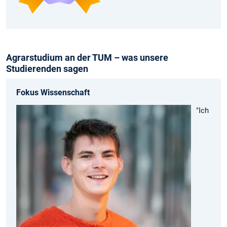
Agrarstudium an der TUM – was unsere
Studierenden sagen
Fokus Wissenschaft
"Ich