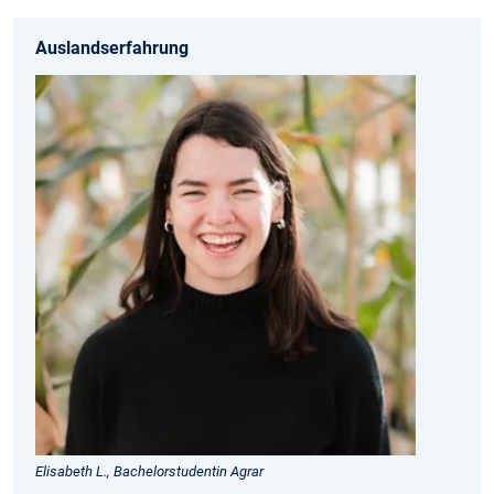
Auslandserfahrung
Elisabeth L., Bachelorstudentin Agrar