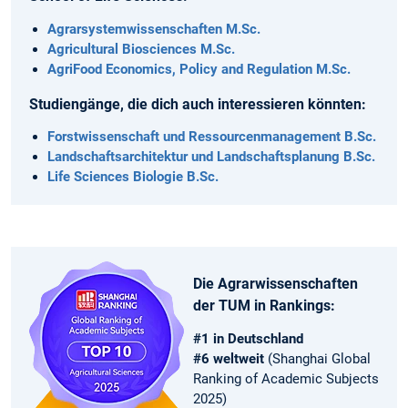
Agrarsystem­wissenschaften M.Sc.
Agricultural Biosciences M.Sc.
AgriFood Economics, Policy and Regulation M.Sc.
Studiengänge, die dich auch interessieren könnten:
Forstwissenschaft und Ressourcenmanagement B.Sc.
Landschaftsarchitektur und Landschaftsplanung B.Sc.
Life Sciences Biologie B.Sc.
Die Agrarwissenschaften
der TUM in Rankings:
#1 in Deutschland
#6 weltweit
(Shanghai Global
Ranking of Academic Subjects
2025)