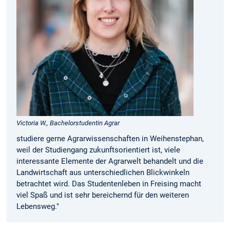
Victoria W., Bachelorstudentin Agrar
studiere gerne Agrarwissen­schaften in Weihenstephan,
weil der Studiengang zukunftsorientiert ist, viele
interessante Elemente der Agrarwelt behandelt und die
Landwirtschaft aus unterschiedlichen Blickwinkeln
betrachtet wird. Das Studentenleben in Freising macht
viel Spaß und ist sehr bereichernd für den weiteren
Lebensweg."