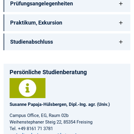
Prüfungsangelegenheiten
Praktikum, Exkursion
Studienabschluss
Persönliche Studienberatung
Susanne Papaja-Hülsbergen, Dipl.-Ing. agr. (Univ.)
Campus Office, EG, Raum 02b
Weihenstephaner Steig 22, 85354 Freising
Tel. +49 8161 71 3781