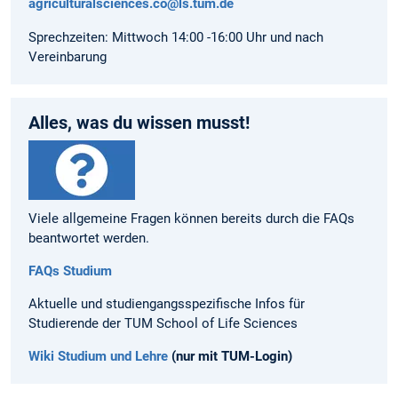
agriculturalsciences.co@ls.tum.de
Sprechzeiten: Mittwoch 14:00 -16:00 Uhr und nach
Vereinbarung
Alles, was du wissen musst!
Viele allgemeine Fragen können bereits durch die FAQs
beantwortet werden.
FAQs Studium
Aktuelle und studiengangsspezifische Infos für
Studierende der TUM School of Life Sciences
Wiki Studium und Lehre
(nur mit TUM-Login)