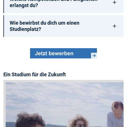
erlangst du?
Wie bewirbst du dich um einen
Studienplatz?
Ein Studium für die Zukunft