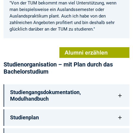
"Von der TUM bekommt man viel Unterstützung, wenn
man beispielsweise ein Auslands­semester oder
Auslandspraktikum plant. Auch ich habe von den
zahlreichen Angeboten profitiert und bin deshalb sehr
glücklich darüber an der TUM zu studieren."
Studienorganisation – mit Plan durch das
Bachelorstudium
Studiengangsdokumentation,
Modulhandbuch
Studienplan