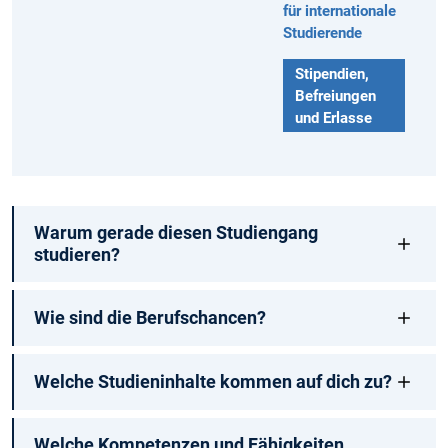
für internationale
Studierende
Stipendien,
Befreiungen
und Erlasse
Warum gerade diesen Studiengang
studieren?
Wie sind die Berufschancen?
Welche Studieninhalte kommen auf dich zu?
Welche Kompetenzen und Fähigkeiten