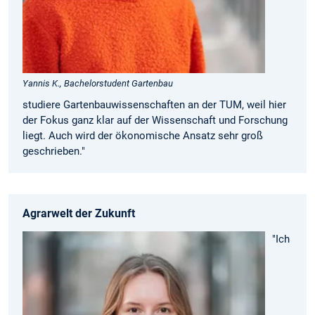
Yannis K., Bachelorstudent Gartenbau
studiere Gartenbau­wissenschaften an der TUM, weil hier
der Fokus ganz klar auf der Wissenschaft und Forschung
liegt. Auch wird der ökonomische Ansatz sehr groß
geschrieben."
Agrarwelt der Zukunft
"Ich