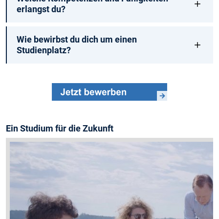
erlangst du?
Wie bewirbst du dich um einen
Studienplatz?
Ein Studium für die Zukunft