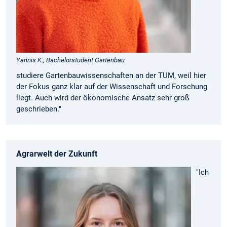
Yannis K., Bachelorstudent Gartenbau
studiere Gartenbau­wissenschaften an der TUM, weil hier
der Fokus ganz klar auf der Wissenschaft und Forschung
liegt. Auch wird der ökonomische Ansatz sehr groß
geschrieben."
Agrarwelt der Zukunft
"Ich