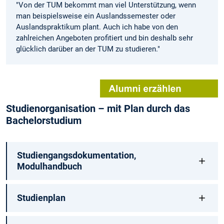
"Von der TUM bekommt man viel Unterstützung, wenn
man beispielsweise ein Auslands­semester oder
Auslandspraktikum plant. Auch ich habe von den
zahlreichen Angeboten profitiert und bin deshalb sehr
glücklich darüber an der TUM zu studieren."
Studienorganisation – mit Plan durch das
Bachelorstudium
Studiengangsdokumentation,
Modulhandbuch
Studienplan