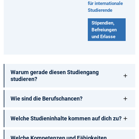
für internationale
Studierende
Stipendien,
Befreiungen
und Erlasse
Warum gerade diesen Studiengang
studieren?
Wie sind die Berufschancen?
Welche Studieninhalte kommen auf dich zu?
Welche Kompetenzen und Fähigkeiten