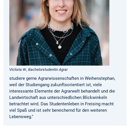
Victoria W., Bachelorstudentin Agrar
studiere gerne Agrarwissen­schaften in Weihenstephan,
weil der Studiengang zukunftsorientiert ist, viele
interessante Elemente der Agrarwelt behandelt und die
Landwirtschaft aus unterschiedlichen Blickwinkeln
betrachtet wird. Das Studentenleben in Freising macht
viel Spaß und ist sehr bereichernd für den weiteren
Lebensweg."