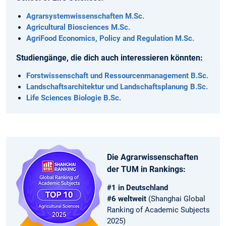
Agrarsystem­wissenschaften M.Sc.
Agricultural Biosciences M.Sc.
AgriFood Economics, Policy and Regulation M.Sc.
Studiengänge, die dich auch interessieren könnten:
Forstwissenschaft und Ressourcenmanagement B.Sc.
Landschaftsarchitektur und Landschaftsplanung B.Sc.
Life Sciences Biologie B.Sc.
Die Agrarwissenschaften
der TUM in Rankings:
#1 in Deutschland
#6 weltweit
(Shanghai Global
Ranking of Academic Subjects
2025)