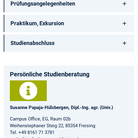
Prüfungsangelegenheiten
Praktikum, Exkursion
Studienabschluss
Persönliche Studienberatung
Susanne Papaja-Hülsbergen, Dipl.-Ing. agr. (Univ.)
Campus Office, EG, Raum 02b
Weihenstephaner Steig 22, 85354 Freising
Tel. +49 8161 71 3781