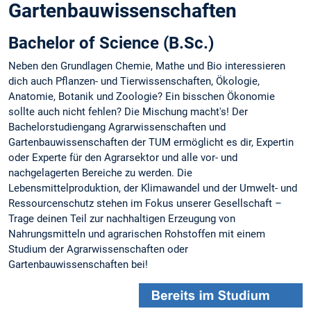
Gartenbauwissenschaften
Bachelor of Science (B.Sc.)
Neben den Grundlagen Chemie, Mathe und Bio interessieren
dich auch Pflanzen- und Tierwissenschaften, Ökologie,
Anatomie, Botanik und Zoologie? Ein bisschen Ökonomie
sollte auch nicht fehlen? Die Mischung macht's! Der
Bachelorstudiengang Agrarwissenschaften und
Gartenbauwissenschaften der TUM ermöglicht es dir, Expertin
oder Experte für den Agrarsektor und alle vor- und
nachgelagerten Bereiche zu werden. Die
Lebensmittelproduktion, der Klimawandel und der Umwelt- und
Ressourcenschutz stehen im Fokus unserer Gesellschaft –
Trage deinen Teil zur nachhaltigen Erzeugung von
Nahrungsmitteln und agrarischen Rohstoffen mit einem
Studium der Agrarwissenschaften oder
Gartenbauwissenschaften bei!