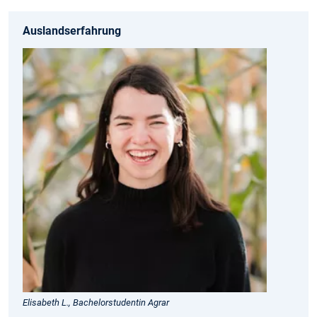
Auslandserfahrung
Elisabeth L., Bachelorstudentin Agrar