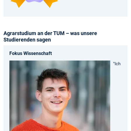
Agrarstudium an der TUM – was unsere
Studierenden sagen
Fokus Wissenschaft
"Ich