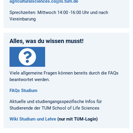
agriculturalsciences.co@ls.tum.de
Sprechzeiten: Mittwoch 14:00 -16:00 Uhr und nach
Vereinbarung
Alles, was du wissen musst!
Viele allgemeine Fragen können bereits durch die FAQs
beantwortet werden.
FAQs Studium
Aktuelle und studiengangsspezifische Infos für
Studierende der TUM School of Life Sciences
Wiki Studium und Lehre
(nur mit TUM-Login)