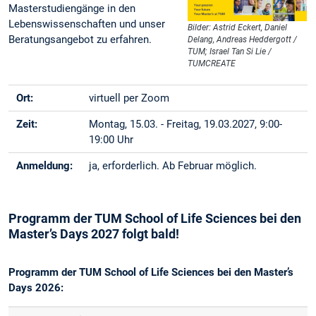
Masterstudiengänge in den
Lebenswissenschaften und unser
Bilder: Astrid Eckert, Daniel
Beratungsangebot zu erfahren.
Delang, Andreas Heddergott /
TUM; Israel Tan Si Lie /
TUMCREATE
Ort:
virtuell per Zoom
Zeit:
Montag, 15.03. - Freitag, 19.03.2027, 9:00-
19:00 Uhr
Anmeldung:
ja, erforderlich. Ab Februar möglich.
Programm der TUM School of Life Sciences bei den
Master’s Days 2027 folgt bald!
Programm der TUM School of Life Sciences bei den Master’s
Days 2026: