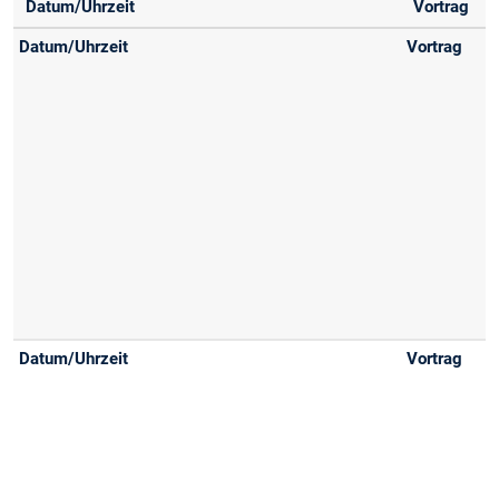
Datum/Uhrzeit
Vortrag