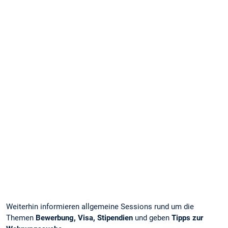
Weiterhin informieren allgemeine Sessions rund um die
Themen
Bewerbung, Visa, Stipendien
und geben
Tipps zur